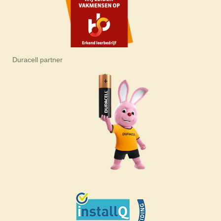
Duracell partner