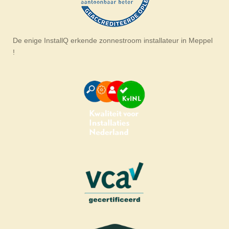
De enige InstallQ erkende zonnestroom installateur in Meppel
!