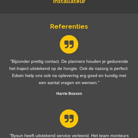
installateur
Referenties
"Bijzonder prettig contact. De planners houden je gedurende
het traject uitstekend op de hoogte. Ook de nazorg is perfect.
Edwin hielp ons ook na oplevering erg goed en kundig met
een aantal vragen en wensen."
Harrie Bossen
"Bysun heeft uitstekend service verleend. Het team monteurs