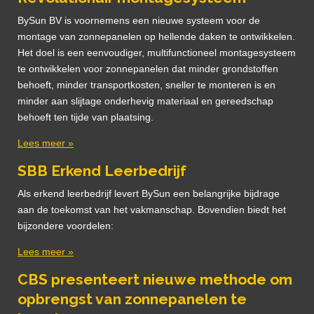
BySun BV is voornemens een nieuwe systeem voor de
montage van zonnepanelen op hellende daken te ontwikkelen.
Het doel is een eenvoudiger, multifunctioneel montagesysteem
te ontwikkelen voor zonnepanelen dat minder grondstoffen
behoeft, minder transportkosten, sneller te monteren is en
minder aan slijtage onderhevig materiaal en gereedschap
behoeft ten tijde van plaatsing.
Lees meer »
SBB Erkend Leerbedrijf
Als erkend leerbedrijf levert BySun een belangrijke bijdrage
aan de toekomst van het vakmanschap. Bovendien biedt het
bijzondere voordelen:
Lees meer »
CBS presenteert nieuwe methode om
opbrengst van zonnepanelen te