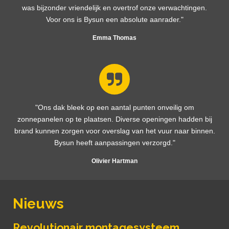
was bijzonder vriendelijk en overtrof onze verwachtingen.
Voor ons is Bysun een absolute aanrader."
Emma Thomas
"Ons dak bleek op een aantal punten onveilig om
zonnepanelen op te plaatsen. Diverse openingen hadden bij
brand kunnen zorgen voor overslag van het vuur naar binnen.
Bysun heeft aanpassingen verzorgd."
Olivier Hartman
Nieuws
Revolutionair montagesysteem