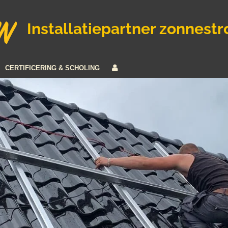
Installatiepartner zonnest
CERTIFICERING & SCHOLING